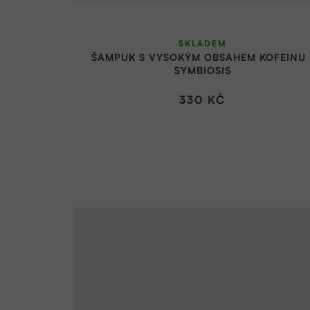
SKLADEM
ŠAMPUK S VYSOKÝM OBSAHEM KOFEINU 
SYMBIOSIS
330 KČ