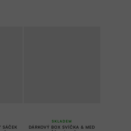
SKLADEM
Ý SÁČEK
DÁRKOVÝ BOX SVÍČKA & MED