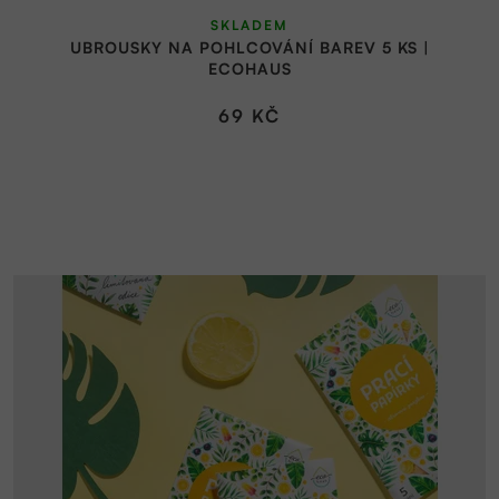
SKLADEM
UBROUSKY NA POHLCOVÁNÍ BAREV 5 KS |
ECOHAUS
69 KČ