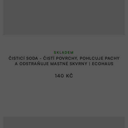
SKLADEM
ČISTICÍ SODA - ČISTÍ POVRCHY, POHLCUJE PACHY
A ODSTRAŇUJE MASTNÉ SKVRNY | ECOHAUS
140 KČ