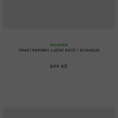
SKLADEM
PRACÍ PAPÍRKY LUČNÍ KVÍTÍ | ECOHAUS
599 KČ