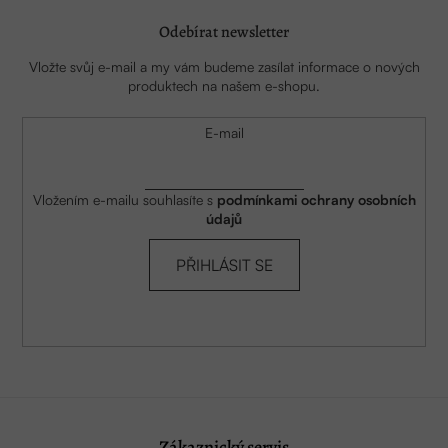
Odebírat newsletter
Vložte svůj e-mail a my vám budeme zasílat informace o nových
produktech na našem e-shopu.
E-mail
Vložením e-mailu souhlasíte s
podmínkami ochrany osobních
údajů
PŘIHLÁSIT SE
Zákaznický servis