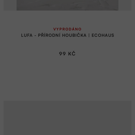
VYPRODÁNO
LUFA - PŘÍRODNÍ HOUBIČKA | ECOHAUS
99 KČ