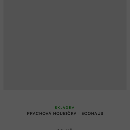
SKLADEM
PRACHOVÁ HOUBIČKA | ECOHAUS