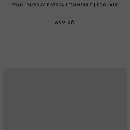
PRACÍ PAPÍRKY BOŽSKÁ LEVANDULE | ECOHAUS
599 KČ