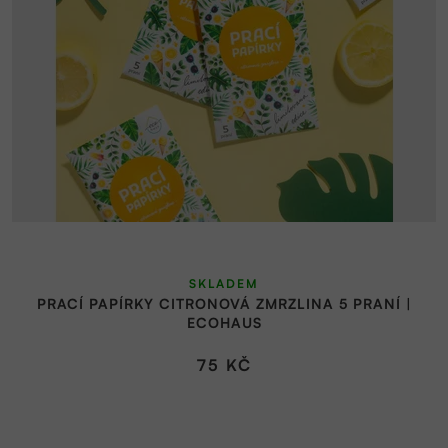
SKLADEM
PRACÍ PAPÍRKY CITRONOVÁ ZMRZLINA 5 PRANÍ |
ECOHAUS
75 KČ