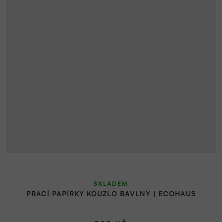
SKLADEM
PRACÍ PAPÍRKY KOUZLO BAVLNY | ECOHAUS