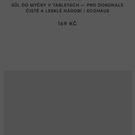
SŮL DO MYČKY V TABLETÁCH – PRO DOKONALE
ČISTÉ A LESKLÉ NÁDOBÍ | ECOHAUS
169 KČ