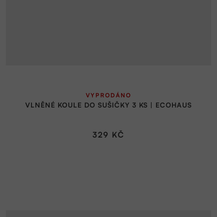
VYPRODÁNO
VLNĚNÉ KOULE DO SUŠIČKY 3 KS | ECOHAUS
329 KČ