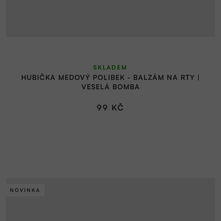
SKLADEM
HUBIČKA MEDOVÝ POLIBEK - BALZÁM NA RTY |
VESELÁ BOMBA
99 KČ
NOVINKA