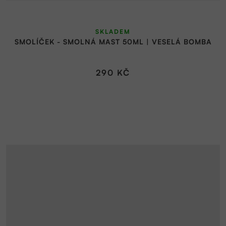
SKLADEM
SMOLÍČEK - SMOLNÁ MAST 50ML | VESELÁ BOMBA
290 KČ