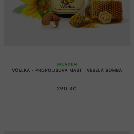
SKLADEM
VČELKA - PROPOLISOVÁ MAST | VESELÁ BOMBA
290 KČ