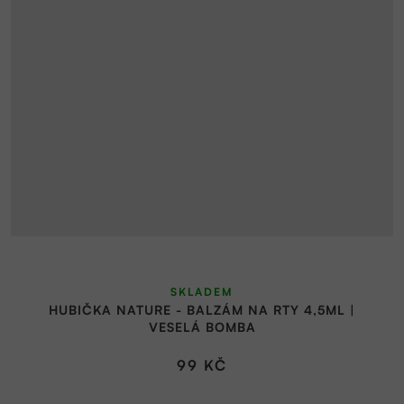
SKLADEM
HUBIČKA NATURE - BALZÁM NA RTY 4,5ML |
VESELÁ BOMBA
99 KČ