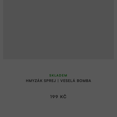
SKLADEM
HMYZÁK SPREJ | VESELÁ BOMBA
199 KČ