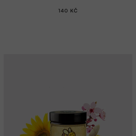
140 KČ