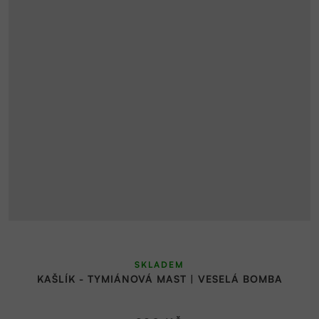
SKLADEM
KAŠLÍK - TYMIÁNOVÁ MAST | VESELÁ BOMBA