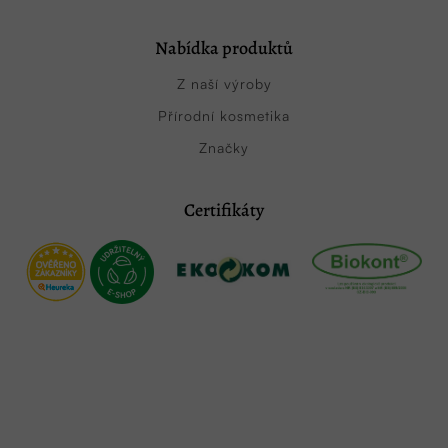
Nabídka produktů
Z naší výroby
Přírodní kosmetika
Značky
Certifikáty