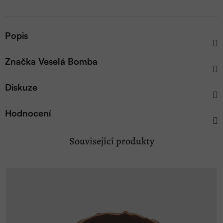
Popis
Značka
Veselá Bomba
Diskuze
Hodnocení
Související produkty