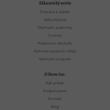
Zákaznický servis
Doprava a platba
Velkoobchod
Obchodní podmínky
Cookies
Hodnocení obchodu
Ochrana osobních údajů
Věrnostní program
O Farm Inc.
Náš příběh
Podporujeme
Kontakt
Blog