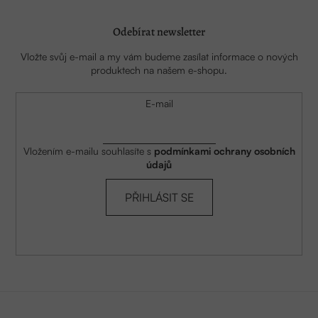
Odebírat newsletter
Vložte svůj e-mail a my vám budeme zasílat informace o nových
produktech na našem e-shopu.
E-mail
Vložením e-mailu souhlasíte s
podmínkami ochrany osobních
údajů
PŘIHLÁSIT SE