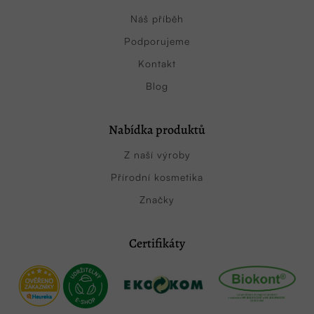
Náš příběh
Podporujeme
Kontakt
Blog
Nabídka produktů
Z naší výroby
Přírodní kosmetika
Značky
Certifikáty