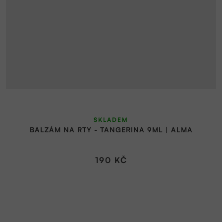
SKLADEM
BALZÁM NA RTY - TANGERINA 9ML | ALMA
190 KČ