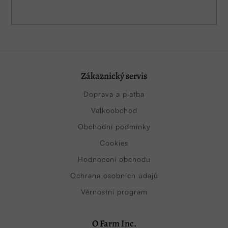
Zákaznický servis
Doprava a platba
Velkoobchod
Obchodní podmínky
Cookies
Hodnocení obchodu
Ochrana osobních údajů
Věrnostní program
O Farm Inc.