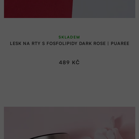
SKLADEM
LESK NA RTY S FOSFOLIPIDY DARK ROSE | PUAREE
489 KČ