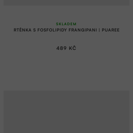
SKLADEM
RTĚNKA S FOSFOLIPIDY FRANGIPANI | PUAREE
489 KČ