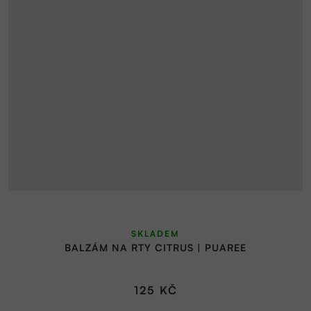
SKLADEM
BALZÁM NA RTY CITRUS | PUAREE
125 KČ