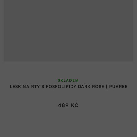
SKLADEM
LESK NA RTY S FOSFOLIPIDY DARK ROSE | PUAREE
489 KČ