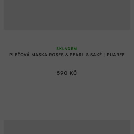
SKLADEM
PLEŤOVÁ MASKA ROSES & PEARL & SAKÉ | PUAREE
590 KČ