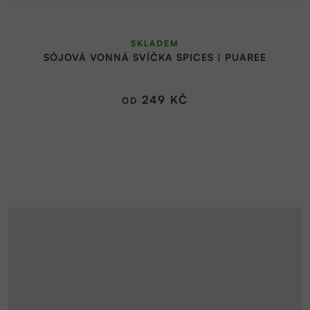
SKLADEM
SÓJOVÁ VONNÁ SVÍČKA SPICES | PUAREE
249 KČ
OD