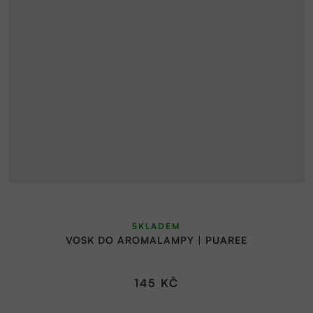
SKLADEM
VOSK DO AROMALAMPY | PUAREE
145 KČ