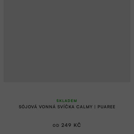
SKLADEM
SÓJOVÁ VONNÁ SVÍČKA CALMY | PUAREE
249 KČ
OD