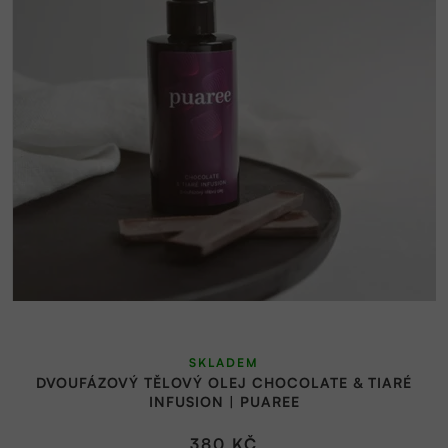
SKLADEM
DVOUFÁZOVÝ TĚLOVÝ OLEJ CHOCOLATE & TIARÉ
INFUSION | PUAREE
380 KČ