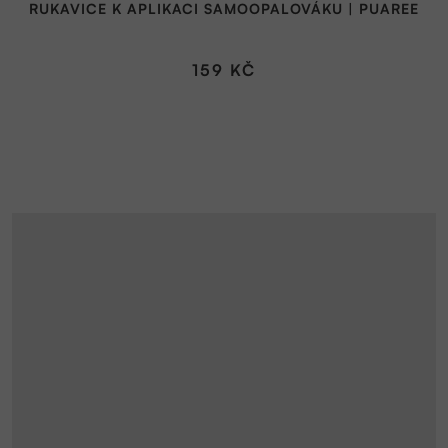
RUKAVICE K APLIKACI SAMOOPALOVÁKU | PUAREE
159 KČ