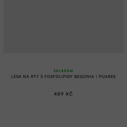
SKLADEM
LESK NA RTY S FOSFOLIPIDY BEGONIA | PUAREE
489 KČ