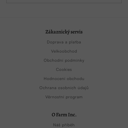
Zákaznický servis
Doprava a platba
Velkoobchod
Obchodní podmínky
Cookies
Hodnocení obchodu
Ochrana osobních údajů
Věrnostní program
O Farm Inc.
Náš příběh