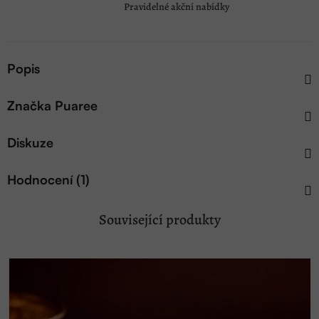
Pravidelné akční nabídky
Popis
Značka
Puaree
Diskuze
Hodnocení (1)
Související produkty