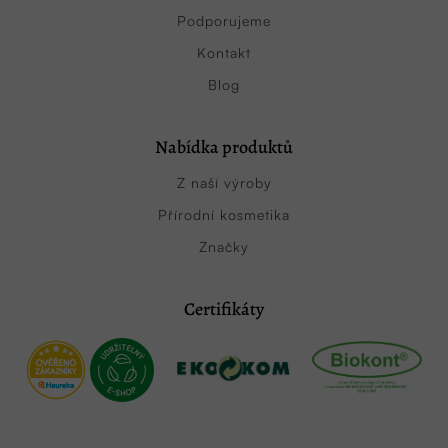
Podporujeme
Kontakt
Blog
Nabídka produktů
Z naší výroby
Přírodní kosmetika
Značky
Certifikáty