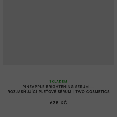
SKLADEM
PINEAPPLE BRIGHTENING SERUM —
ROZJASŇUJÍCÍ PLEŤOVÉ SÉRUM | TWO COSMETICS
635 KČ