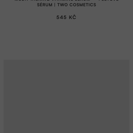
SÉRUM | TWO COSMETICS
545 KČ