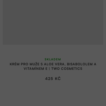
SKLADEM
KRÉM PRO MUŽE S ALOE VERA, BISABOLOLEM A
VITAMÍNEM E | TWO COSMETICS
425 KČ