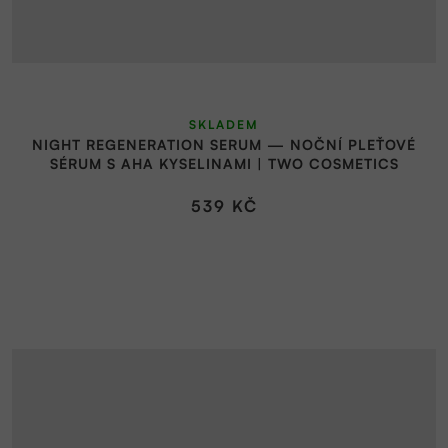
SKLADEM
NIGHT REGENERATION SERUM — NOČNÍ PLEŤOVÉ
SÉRUM S AHA KYSELINAMI | TWO COSMETICS
539 KČ