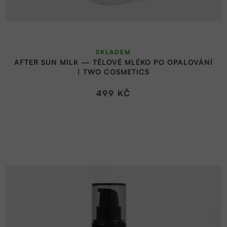
SKLADEM
AFTER SUN MILK — TĚLOVÉ MLÉKO PO OPALOVÁNÍ
| TWO COSMETICS
499 KČ