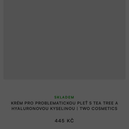
SKLADEM
KRÉM PRO PROBLEMATICKOU PLEŤ S TEA TREE A
HYALURONOVOU KYSELINOU | TWO COSMETICS
445 KČ