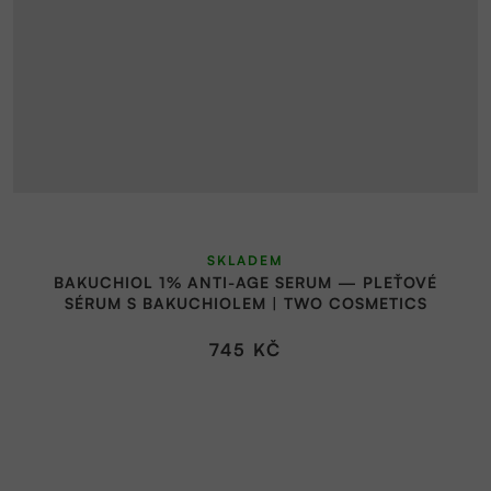
SKLADEM
BAKUCHIOL 1% ANTI-AGE SERUM — PLEŤOVÉ
SÉRUM S BAKUCHIOLEM | TWO COSMETICS
745 KČ