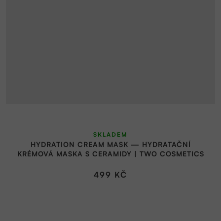
SKLADEM
HYDRATION CREAM MASK — HYDRATAČNÍ
KRÉMOVÁ MASKA S CERAMIDY | TWO COSMETICS
499 KČ