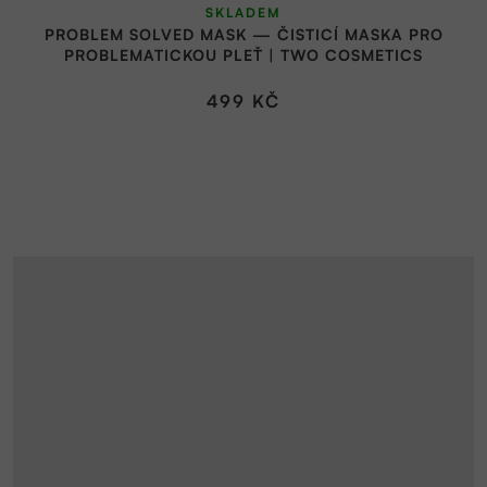
SKLADEM
PROBLEM SOLVED MASK — ČISTICÍ MASKA PRO
PROBLEMATICKOU PLEŤ | TWO COSMETICS
499 KČ