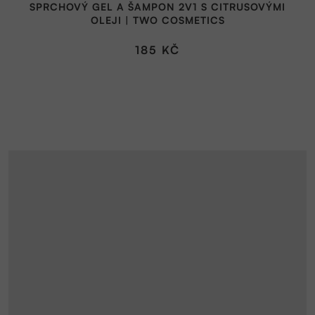
SPRCHOVÝ GEL A ŠAMPON 2V1 S CITRUSOVÝMI
OLEJI | TWO COSMETICS
185 KČ