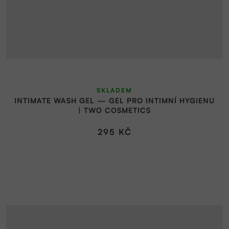
SKLADEM
INTIMATE WASH GEL — GEL PRO INTIMNÍ HYGIENU
| TWO COSMETICS
295 KČ