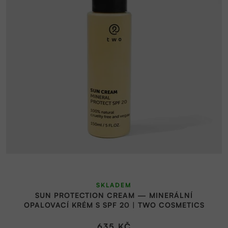
SKLADEM
SUN PROTECTION CREAM — MINERÁLNÍ
OPALOVACÍ KRÉM S SPF 20 | TWO COSMETICS
635 KČ