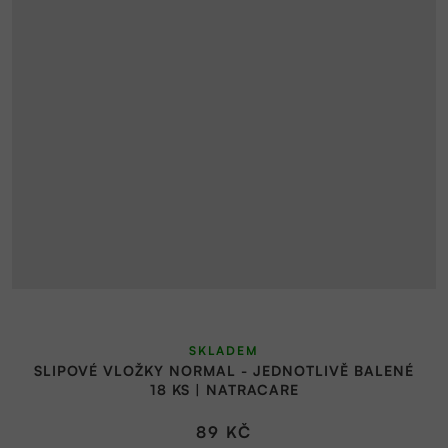
SKLADEM
SLIPOVÉ VLOŽKY NORMAL - JEDNOTLIVĚ BALENÉ
18 KS | NATRACARE
89 KČ