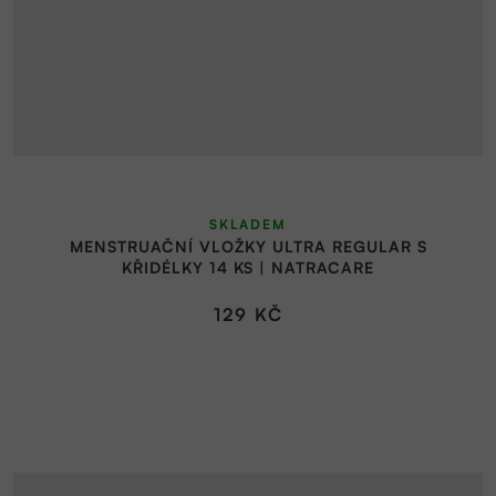
SKLADEM
MENSTRUAČNÍ VLOŽKY ULTRA REGULAR S
KŘIDÉLKY 14 KS | NATRACARE
129 KČ