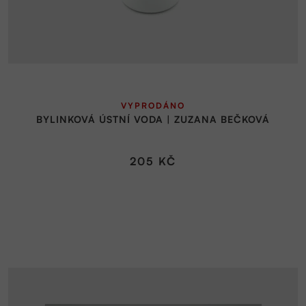
VYPRODÁNO
BYLINKOVÁ ÚSTNÍ VODA | ZUZANA BEČKOVÁ
205 KČ