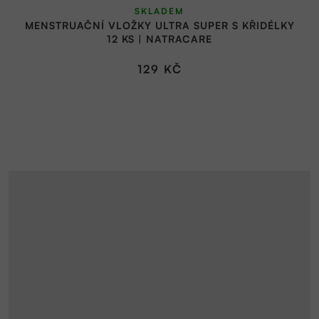
SKLADEM
MENSTRUAČNÍ VLOŽKY ULTRA SUPER S KŘIDÉLKY
12 KS | NATRACARE
129 KČ