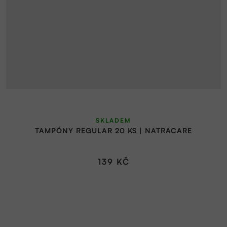
SKLADEM
TAMPÓNY REGULAR 20 KS | NATRACARE
139 KČ