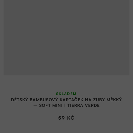
SKLADEM
DĚTSKÝ BAMBUSOVÝ KARTÁČEK NA ZUBY MĚKKÝ
– SOFT MINI | TIERRA VERDE
59 KČ