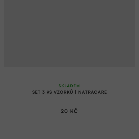
SKLADEM
SET 3 KS VZORKŮ | NATRACARE
20 KČ