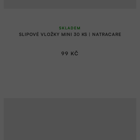
SKLADEM
SLIPOVÉ VLOŽKY MINI 30 KS | NATRACARE
99 KČ