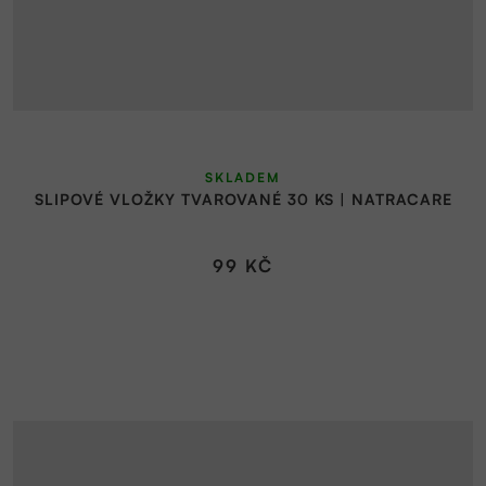
SKLADEM
SLIPOVÉ VLOŽKY TVAROVANÉ 30 KS | NATRACARE
99 KČ