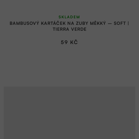
SKLADEM
BAMBUSOVÝ KARTÁČEK NA ZUBY MĚKKÝ – SOFT |
TIERRA VERDE
59 KČ