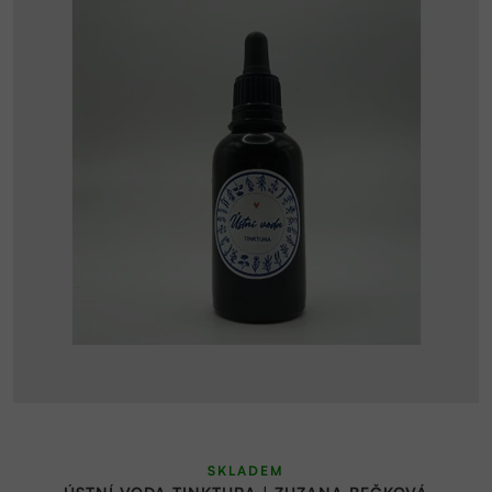
SKLADEM