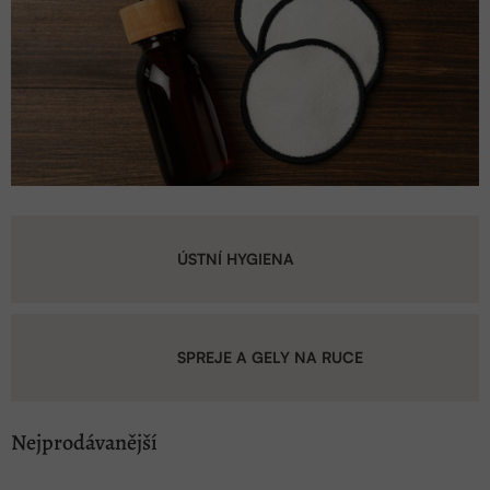
ÚSTNÍ HYGIENA
SPREJE A GELY NA RUCE
Nejprodávanější