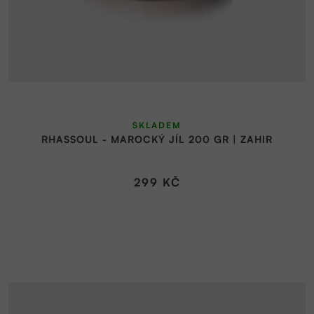
SKLADEM
RHASSOUL - MAROCKÝ JÍL 200 GR | ZAHIR
299 KČ