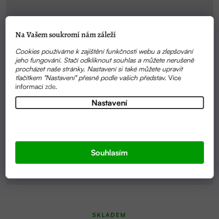
Na Vašem soukromí nám záleží
Cookies používáme k zajištění funkčnosti webu a zlepšování
jeho fungování. Stačí odkliknout souhlas a můžete nerušeně
procházet naše stránky. Nastavení si také můžete upravit
tlačítkem "Nastavení" přesně podle vašich představ.
Více
informací
zde
.
Nastavení
Souhlasím
SKLADEM