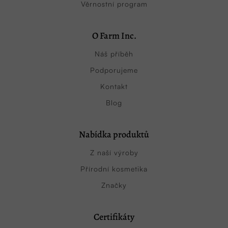
Věrnostní program
O Farm Inc.
Náš příběh
Podporujeme
Kontakt
Blog
Nabídka produktů
Z naší výroby
Přírodní kosmetika
Značky
Certifikáty