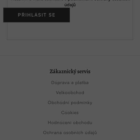
údajů
PŘIHLÁSIT SE
Zákaznický servis
Doprava a platba
Velkoobchod
Obchodní podmínky
Cookies
Hodnocení obchodu
Ochrana osobních údajů