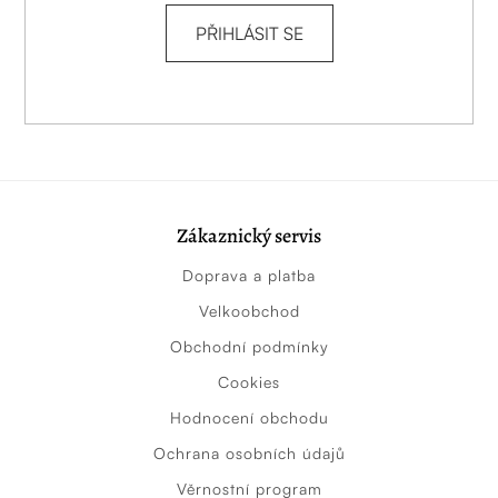
PŘIHLÁSIT SE
Zákaznický servis
Doprava a platba
Velkoobchod
Obchodní podmínky
Cookies
Hodnocení obchodu
Ochrana osobních údajů
Věrnostní program