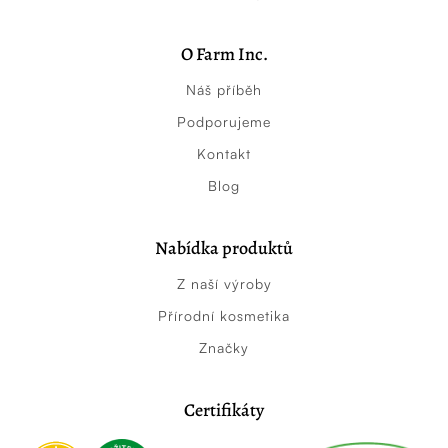
O Farm Inc.
Náš příběh
Podporujeme
Kontakt
Blog
Nabídka produktů
Z naší výroby
Přírodní kosmetika
Značky
Certifikáty