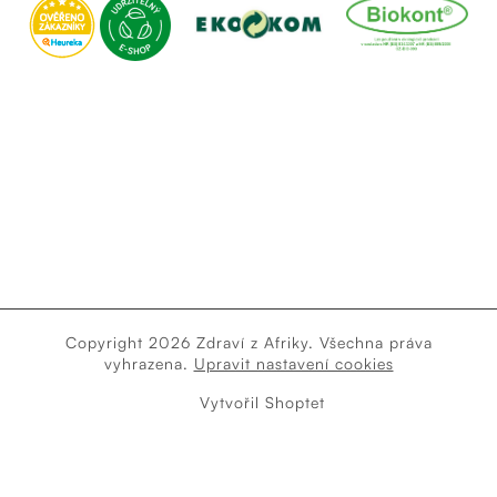
Copyright 2026
Zdraví z Afriky
. Všechna práva
vyhrazena.
Upravit nastavení cookies
Vytvořil Shoptet