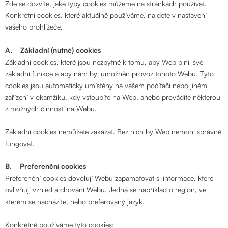
Zde se dozvíte, jaké typy cookies můžeme na stránkách používat.
Konkrétní cookies, které aktuálně používáme, najdete v nastavení
vašeho prohlížeče.
A. Základní (nutné) cookies
Základní cookies, které jsou nezbytné k tomu, aby Web plnil své
základní funkce a aby nám byl umožněn provoz tohoto Webu. Tyto
cookies jsou automaticky umístěny na vašem počítači nebo jiném
zařízení v okamžiku, kdy vstoupíte na Web, anebo provádíte některou
z možných činností na Webu.
Základní cookies nemůžete zakázat. Bez nich by Web nemohl správně
fungovat.
B. Preferenční cookies
Preferenční cookies dovolují Webu zapamatovat si informace, které
ovlivňují vzhled a chování Webu. Jedná se například o region, ve
kterém se nacházíte, nebo preferovaný jazyk.
Konkrétně používáme tyto cookies: