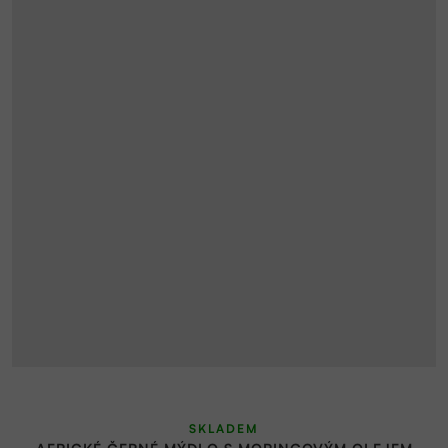
SKLADEM