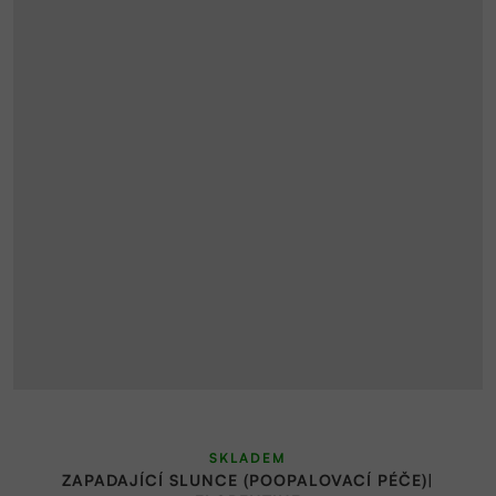
SKLADEM
ZAPADAJÍCÍ SLUNCE (POOPALOVACÍ PÉČE)|