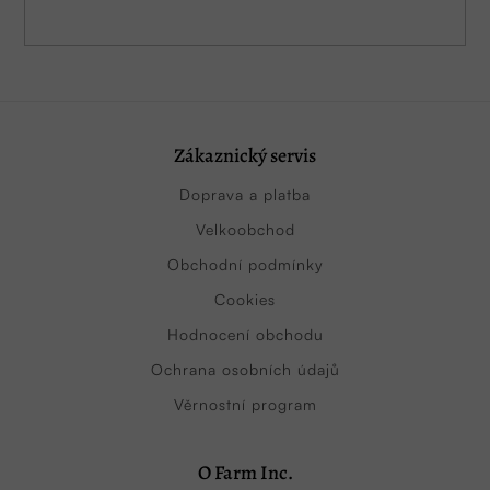
Zákaznický servis
Doprava a platba
Velkoobchod
Obchodní podmínky
Cookies
Hodnocení obchodu
Ochrana osobních údajů
Věrnostní program
O Farm Inc.