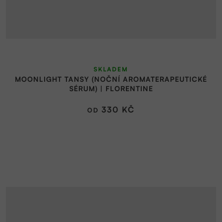
SKLADEM
MOONLIGHT TANSY (NOČNÍ AROMATERAPEUTICKÉ
SÉRUM) | FLORENTINE
330 KČ
OD