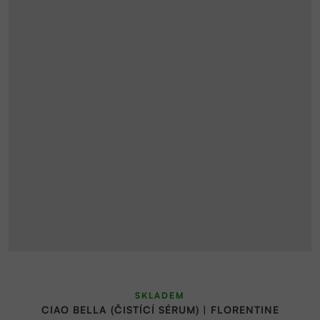
SKLADEM
CIAO BELLA (ČISTÍCÍ SÉRUM) | FLORENTINE