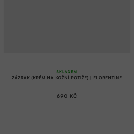
SKLADEM
ZÁZRAK (KRÉM NA KOŽNÍ POTÍŽE) | FLORENTINE
690 KČ