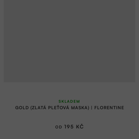
SKLADEM
GOLD (ZLATÁ PLEŤOVÁ MASKA) | FLORENTINE
195 KČ
OD