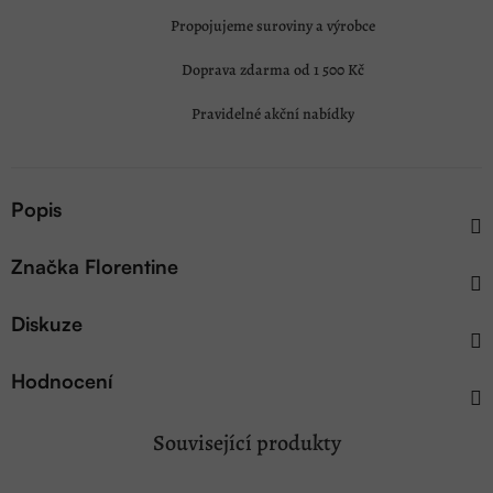
Propojujeme suroviny a výrobce
Doprava zdarma od 1 500 Kč
Pravidelné akční nabídky
Popis
Značka
Florentine
Diskuze
Hodnocení
Související produkty