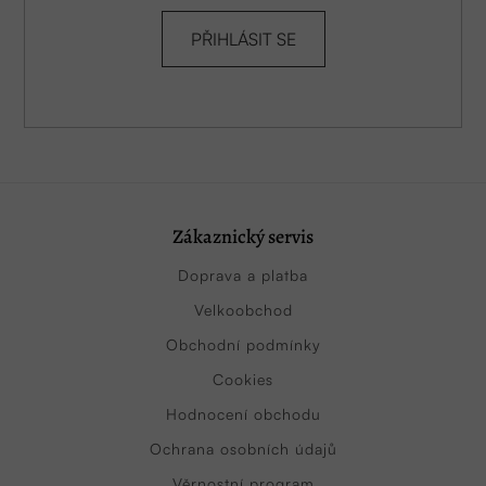
PŘIHLÁSIT SE
Zákaznický servis
Doprava a platba
Velkoobchod
Obchodní podmínky
Cookies
Hodnocení obchodu
Ochrana osobních údajů
Věrnostní program