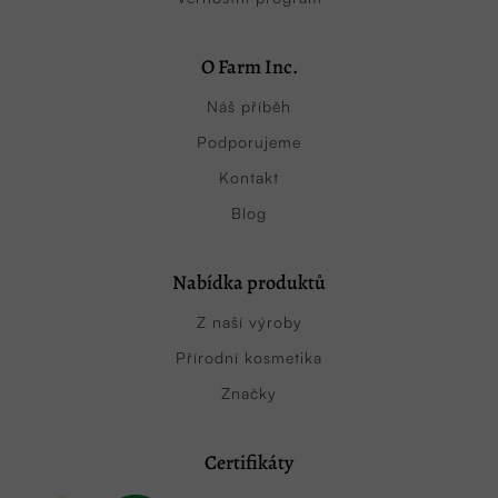
O Farm Inc.
Náš příběh
Podporujeme
Kontakt
Blog
Nabídka produktů
Z naší výroby
Přírodní kosmetika
Značky
Certifikáty