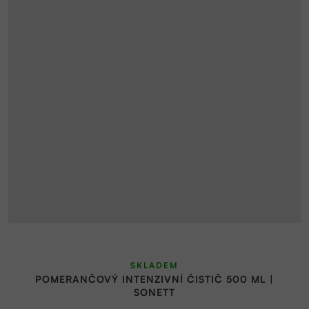
SKLADEM
POMERANČOVÝ INTENZIVNÍ ČISTIČ 500 ML |
SONETT