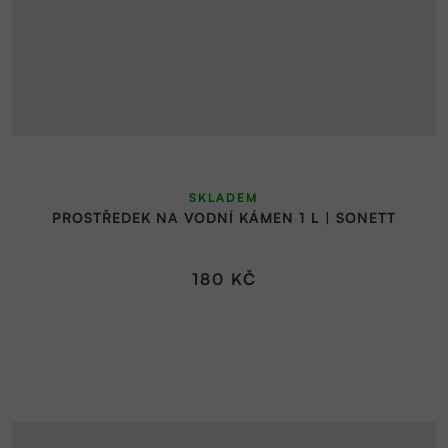
SKLADEM
PROSTŘEDEK NA VODNÍ KÁMEN 1 L | SONETT
180 KČ