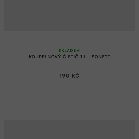
SKLADEM
KOUPELNOVÝ ČISTIČ 1 L | SONETT
190 KČ