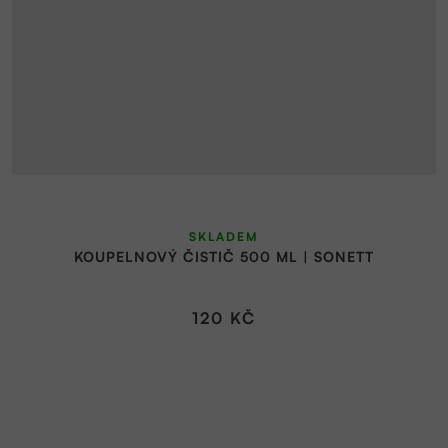
SKLADEM
KOUPELNOVÝ ČISTIČ 500 ML | SONETT
120 KČ