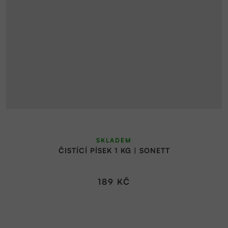
SKLADEM
ČISTÍCÍ PÍSEK 1 KG | SONETT
189 KČ