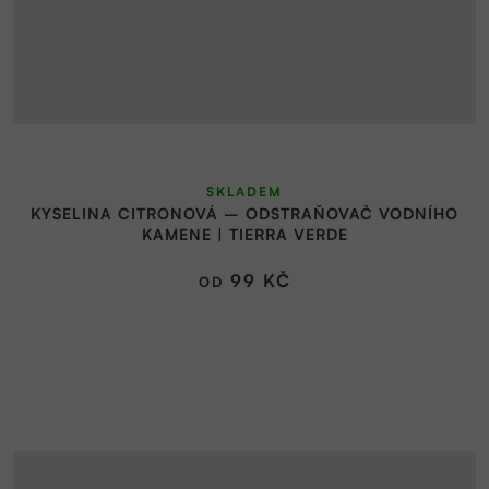
SKLADEM
KYSELINA CITRONOVÁ – ODSTRAŇOVAČ VODNÍHO
KAMENE | TIERRA VERDE
99 KČ
OD