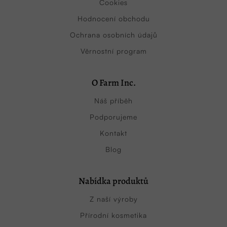
Cookies
Hodnocení obchodu
Ochrana osobních údajů
Věrnostní program
O Farm Inc.
Náš příběh
Podporujeme
Kontakt
Blog
Nabídka produktů
Z naší výroby
Přírodní kosmetika