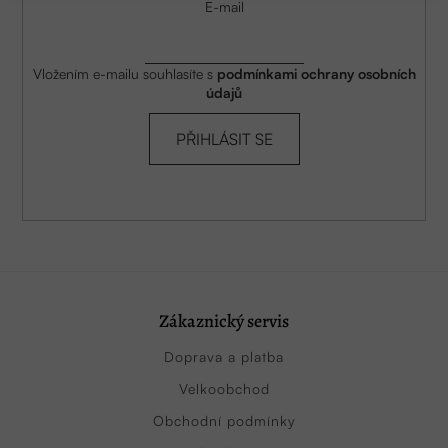
E-mail
Vložením e-mailu souhlasíte s
podmínkami ochrany osobních
údajů
PŘIHLÁSIT SE
Zákaznický servis
Doprava a platba
Velkoobchod
Obchodní podmínky