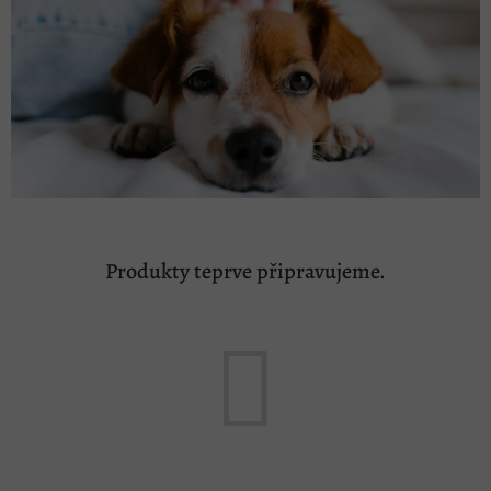
Produkty teprve připravujeme.