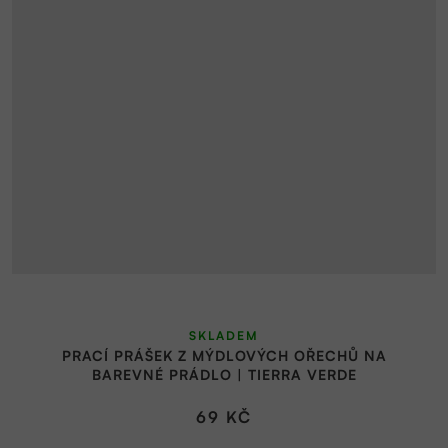
SKLADEM
PRACÍ PRÁŠEK Z MÝDLOVÝCH OŘECHŮ NA
BAREVNÉ PRÁDLO | TIERRA VERDE
69 KČ