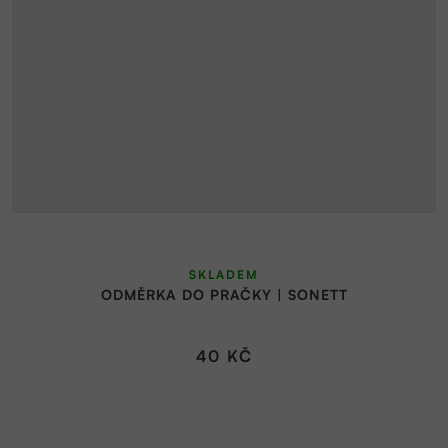
SKLADEM
ODMĚRKA DO PRAČKY | SONETT
40 KČ