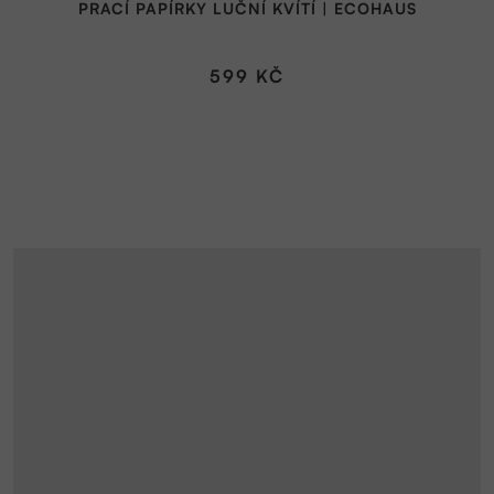
PRACÍ PAPÍRKY LUČNÍ KVÍTÍ | ECOHAUS
599 KČ