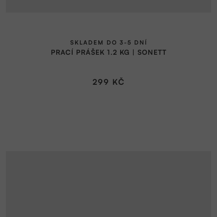
SKLADEM DO 3-5 DNÍ
PRACÍ PRÁŠEK 1.2 KG | SONETT
299 KČ