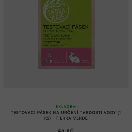
SKLADEM
TESTOVACÍ PÁSEK NA URČENÍ TVRDOSTI VODY (1
KS) | TIERRA VERDE
45 KČ