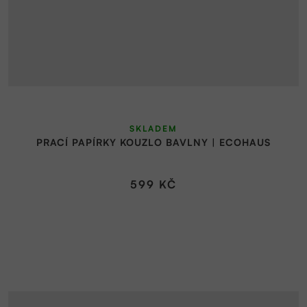
SKLADEM
PRACÍ PAPÍRKY KOUZLO BAVLNY | ECOHAUS
599 KČ