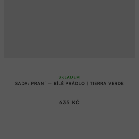
SKLADEM
SADA: PRANÍ – BÍLÉ PRÁDLO | TIERRA VERDE
635 KČ