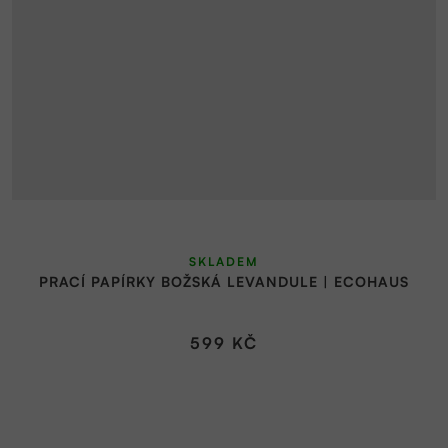
SKLADEM
PRACÍ PAPÍRKY BOŽSKÁ LEVANDULE | ECOHAUS
599 KČ