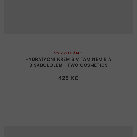
VYPRODÁNO
HYDRATAČNÍ KRÉM S VITAMÍNEM E A
BISABOLOLEM | TWO COSMETICS
425 KČ