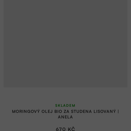
SKLADEM
MORINGOVÝ OLEJ BIO ZA STUDENA LISOVANÝ |
ANELA
670 KČ