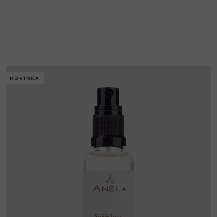
NOVINKA