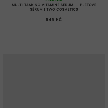
MULTI-TASKING VITAMINE SERUM — PLEŤOVÉ
SÉRUM | TWO COSMETICS
545 KČ