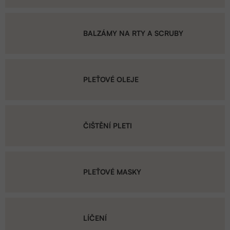
BALZÁMY NA RTY A SCRUBY
PLEŤOVÉ OLEJE
ČIŠTĚNÍ PLETI
PLEŤOVÉ MASKY
LÍČENÍ