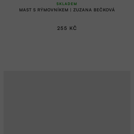
SKLADEM
MAST S RÝMOVNÍKEM | ZUZANA BEČKOVÁ
255 KČ