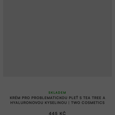
SKLADEM
KRÉM PRO PROBLEMATICKOU PLEŤ S TEA TREE A
HYALURONOVOU KYSELINOU | TWO COSMETICS
445 KČ