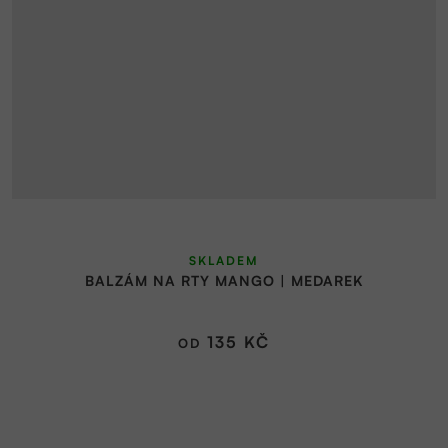
SKLADEM
BALZÁM NA RTY MANGO | MEDAREK
135 KČ
OD