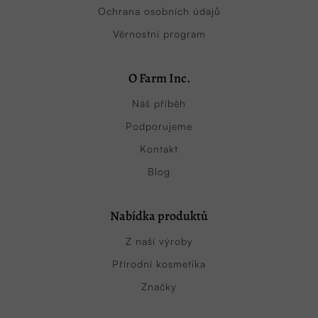
Ochrana osobních údajů
Věrnostní program
O Farm Inc.
Náš příběh
Podporujeme
Kontakt
Blog
Nabídka produktů
Z naší výroby
Přírodní kosmetika
Značky