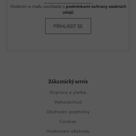
Vložením e-mailu souhlasíte s
podmínkami ochrany osobních
údajů
PŘIHLÁSIT SE
Zákaznický servis
Doprava a platba
Velkoobchod
Obchodní podmínky
Cookies
Hodnocení obchodu