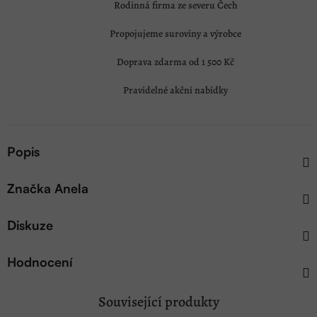
Rodinná firma ze severu Čech
Propojujeme suroviny a výrobce
Doprava zdarma od 1 500 Kč
Pravidelné akční nabídky
Popis
Značka
Anela
Diskuze
Hodnocení
Související produkty