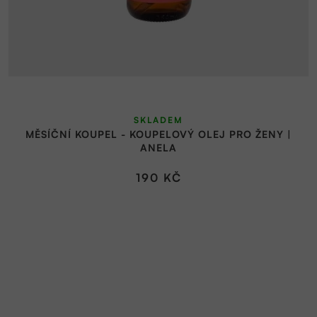
SKLADEM
MĚSÍČNÍ KOUPEL - KOUPELOVÝ OLEJ PRO ŽENY |
ANELA
190 KČ