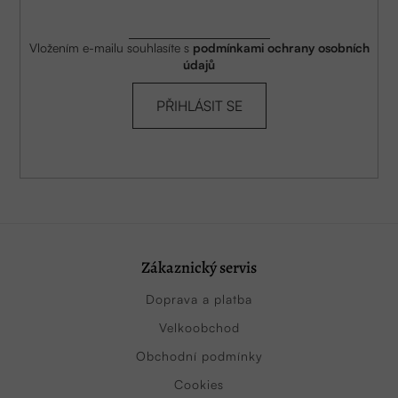
Vložením e-mailu souhlasíte s
podmínkami ochrany osobních
údajů
PŘIHLÁSIT SE
Zákaznický servis
Doprava a platba
Velkoobchod
Obchodní podmínky
Cookies