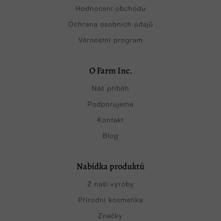
Hodnocení obchodu
Ochrana osobních údajů
Věrnostní program
O Farm Inc.
Náš příběh
Podporujeme
Kontakt
Blog
Nabídka produktů
Z naší výroby
Přírodní kosmetika
Značky