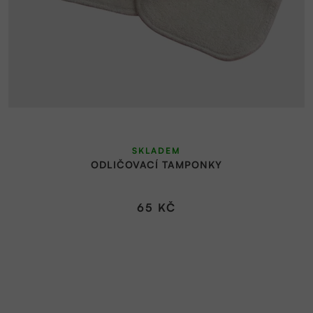
SKLADEM
ODLIČOVACÍ TAMPONKY
65 KČ