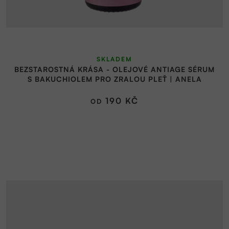
SKLADEM
BEZSTAROSTNÁ KRÁSA - OLEJOVÉ ANTIAGE SÉRUM
S BAKUCHIOLEM PRO ZRALOU PLEŤ | ANELA
190 KČ
OD