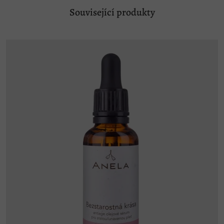
Související produkty