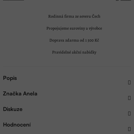
Rodinná firma ze severu Čech
Propojujeme suroviny a výrobce
Doprava zdarma od 1 500 Kč
Pravidelné akční nabídky
Popis
Značka
Anela
Diskuze
Hodnocení