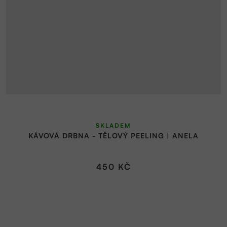
SKLADEM
KÁVOVÁ DRBNA - TĚLOVÝ PEELING | ANELA
450 KČ