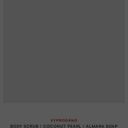
VYPRODÁNO
BODY SCRUB | COCONUT PEARL | ALMARA SOAP