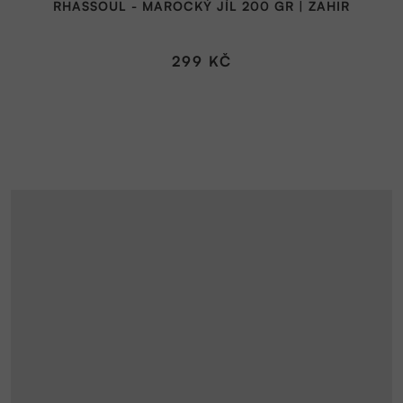
RHASSOUL - MAROCKÝ JÍL 200 GR | ZAHIR
299 KČ