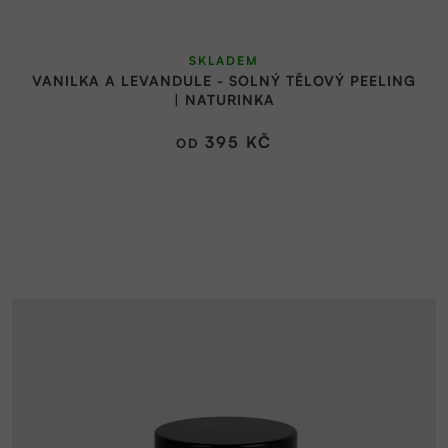
SKLADEM
VANILKA A LEVANDULE - SOLNÝ TĚLOVÝ PEELING
| NATURINKA
395 KČ
OD