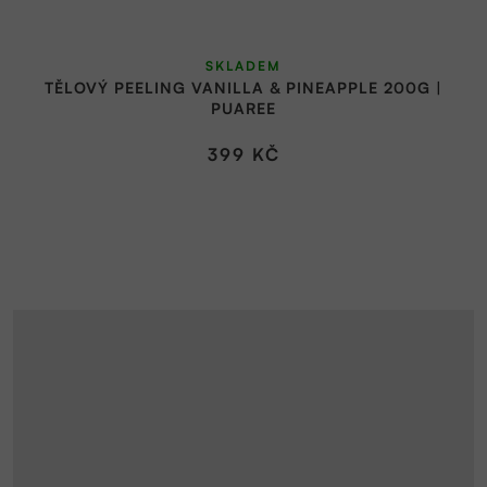
SKLADEM
TĚLOVÝ PEELING VANILLA & PINEAPPLE 200G |
PUAREE
399 KČ