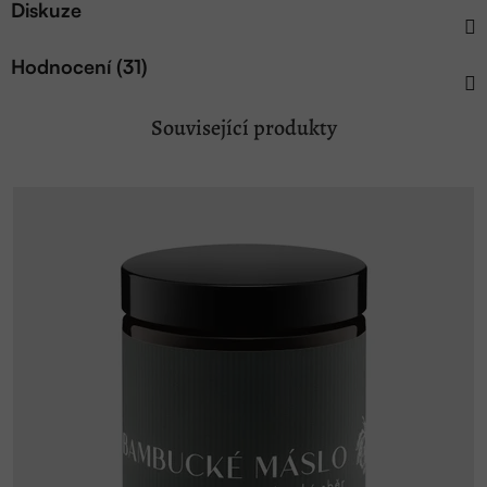
Diskuze
Hodnocení (31)
Související produkty