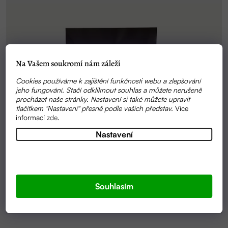
Na Vašem soukromí nám záleží
Cookies používáme k zajištění funkčnosti webu a zlepšování
jeho fungování. Stačí odkliknout souhlas a můžete nerušeně
procházet naše stránky. Nastavení si také můžete upravit
tlačítkem "Nastavení" přesně podle vašich představ.
Více
informací
zde
.
Nastavení
Souhlasím