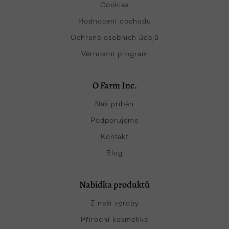
Cookies
Hodnocení obchodu
Ochrana osobních údajů
Věrnostní program
O Farm Inc.
Náš příběh
Podporujeme
Kontakt
Blog
Nabídka produktů
Z naší výroby
Přírodní kosmetika