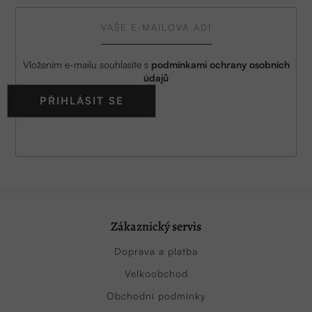
Vložením e-mailu souhlasíte s
podmínkami ochrany osobních
údajů
PŘIHLÁSIT SE
Zákaznický servis
Doprava a platba
Velkoobchod
Obchodní podmínky