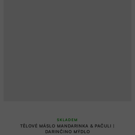
SKLADEM
TĚLOVÉ MÁSLO MANDARINKA & PAČULI |
DARINČINO MÝDLO