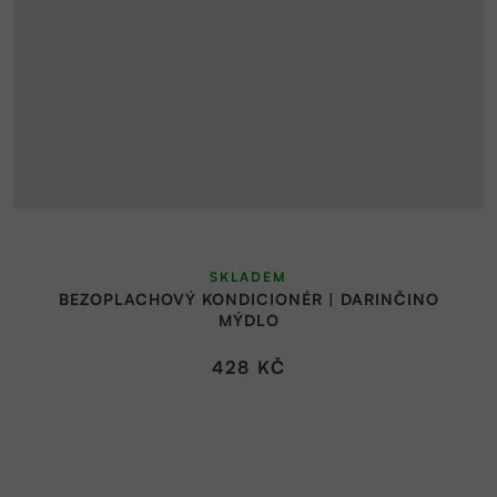
SKLADEM
BEZOPLACHOVÝ KONDICIONÉR | DARINČINO
MÝDLO
428 KČ