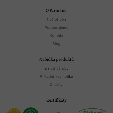
O Farm Inc.
Náš příběh
Podporujeme
Kontakt
Blog
Nabídka produktů
Z naší výroby
Přírodní kosmetika
Značky
Certifikáty