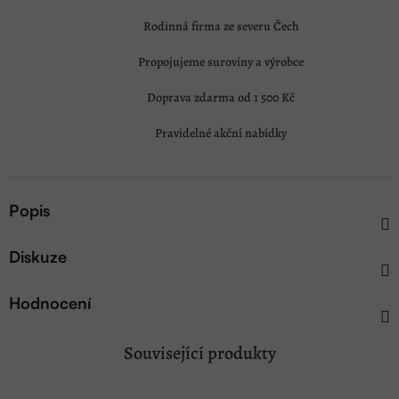
Rodinná firma ze severu Čech
Propojujeme suroviny a výrobce
Doprava zdarma od 1 500 Kč
Pravidelné akční nabídky
Popis
Diskuze
Hodnocení
Související produkty