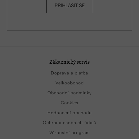
PŘIHLÁSIT SE
Zákaznický servis
Doprava a platba
Velkoobchod
Obchodní podmínky
Cookies
Hodnocení obchodu
Ochrana osobních údajů
Věrnostní program