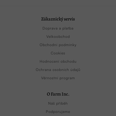
Zákaznický servis
Doprava a platba
Velkoobchod
Obchodní podmínky
Cookies
Hodnocení obchodu
Ochrana osobních údajů
Věrnostní program
O Farm Inc.
Náš příběh
Podporujeme