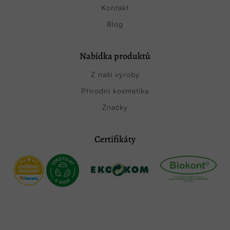
Kontakt
Blog
Nabídka produktů
Z naší výroby
Přírodní kosmetika
Značky
Certifikáty