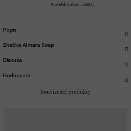
Pravidelné akční nabídky
Popis
Značka
Almara Soap
Diskuze
Hodnocení
Související produkty