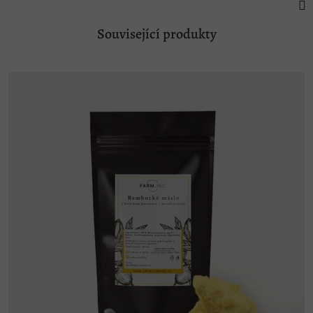
Související produkty