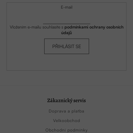
E-mail
Vložením e-mailu souhlasíte s
podmínkami ochrany osobních
údajů
PŘIHLÁSIT SE
Zákaznický servis
Doprava a platba
Velkoobchod
Obchodní podmínky