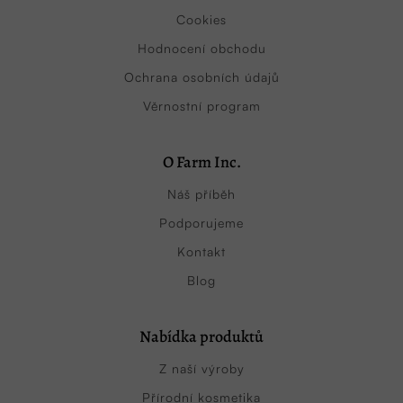
Cookies
Hodnocení obchodu
Ochrana osobních údajů
Věrnostní program
O Farm Inc.
Náš příběh
Podporujeme
Kontakt
Blog
Nabídka produktů
Z naší výroby
Přírodní kosmetika