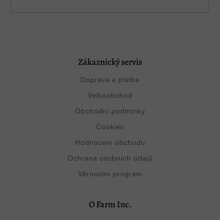
Zákaznický servis
Doprava a platba
Velkoobchod
Obchodní podmínky
Cookies
Hodnocení obchodu
Ochrana osobních údajů
Věrnostní program
O Farm Inc.