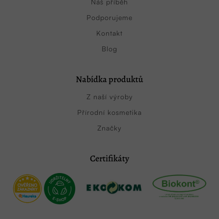
Náš příběh
Podporujeme
Kontakt
Blog
Nabídka produktů
Z naší výroby
Přírodní kosmetika
Značky
Certifikáty