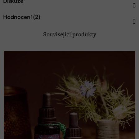
Diskuze
Hodnocení (2)
Související produkty