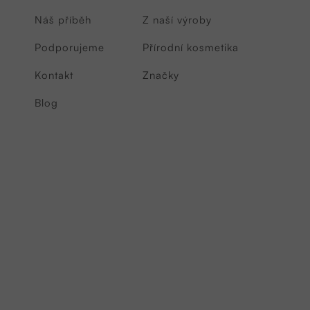
Náš příběh
Z naší výroby
Podporujeme
Přírodní kosmetika
Kontakt
Značky
Blog