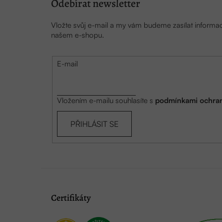
Odebírat newsletter
Vložte svůj e-mail a my vám budeme zasílat inform
našem e-shopu.
E-mail
Vložením e-mailu souhlasíte s
podmínkami ochran
PŘIHLÁSIT SE
Certifikáty