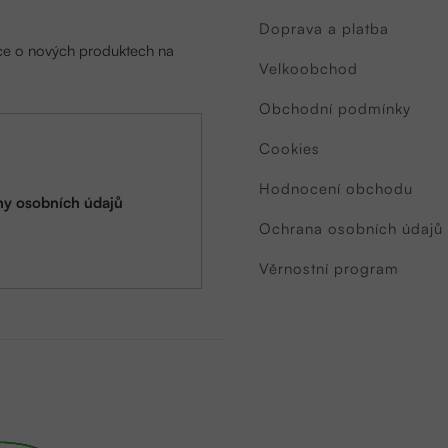
Doprava a platba
ace o nových produktech na
Velkoobchod
Obchodní podmínky
Cookies
Hodnocení obchodu
y osobních údajů
Ochrana osobních údajů
Věrnostní program