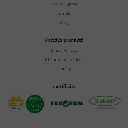
Podporujeme
Kontakt
Blog
Nabídka produktů
Z naší výroby
Přírodní kosmetika
Značky
Certifikáty