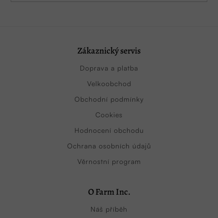
Zákaznický servis
Doprava a platba
Velkoobchod
Obchodní podmínky
Cookies
Hodnocení obchodu
Ochrana osobních údajů
Věrnostní program
O Farm Inc.
Náš příběh