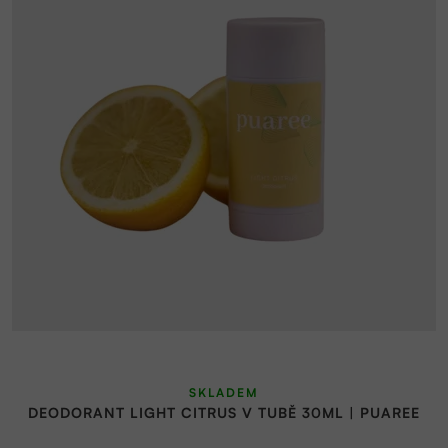
SKLADEM
DEODORANT LIGHT CITRUS V TUBĚ 30ML | PUAREE