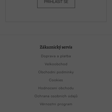
PŘIHLÁSIT SE
Zákaznický servis
Doprava a platba
Velkoobchod
Obchodní podmínky
Cookies
Hodnocení obchodu
Ochrana osobních údajů
Věrnostní program