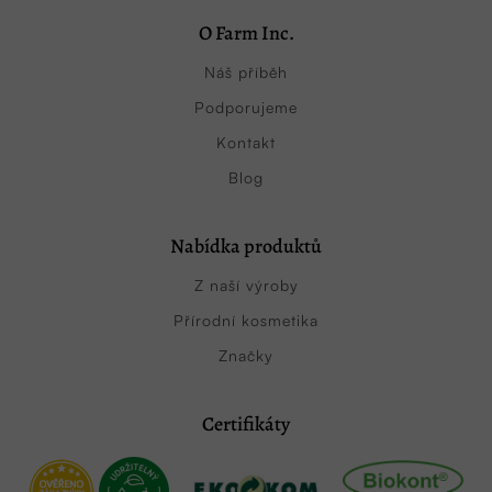
O Farm Inc.
Náš příběh
Podporujeme
Kontakt
Blog
Nabídka produktů
Z naší výroby
Přírodní kosmetika
Značky
Certifikáty