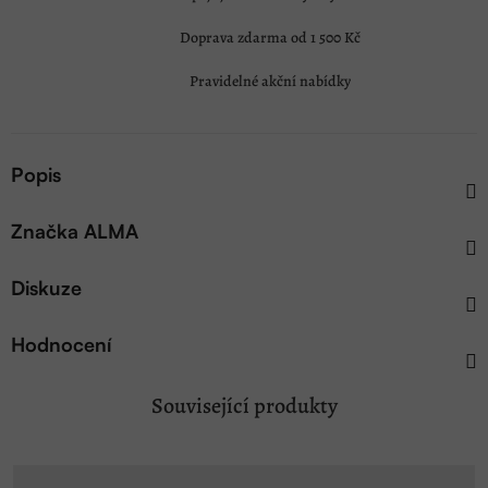
Doprava zdarma od 1 500 Kč
Pravidelné akční nabídky
Popis
Značka
ALMA
Diskuze
Hodnocení
Související produkty