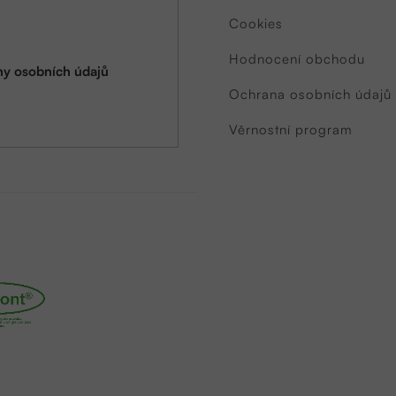
Cookies
Hodnocení obchodu
y osobních údajů
Ochrana osobních údajů
Věrnostní program