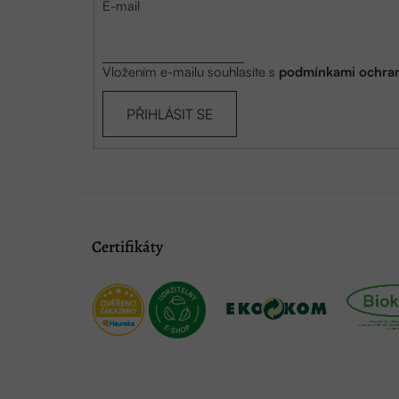
E-mail
Vložením e-mailu souhlasíte s
podmínkami ochran
PŘIHLÁSIT SE
Certifikáty