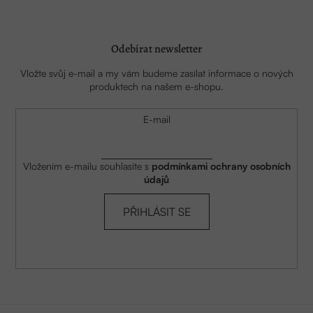
Odebírat newsletter
Vložte svůj e-mail a my vám budeme zasílat informace o nových
produktech na našem e-shopu.
E-mail
Vložením e-mailu souhlasíte s
podmínkami ochrany osobních
údajů
PŘIHLÁSIT SE