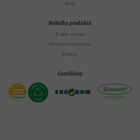
Blog
Nabídka produktů
Z naší výroby
Přírodní kosmetika
Značky
Certifikáty