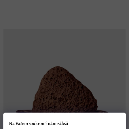
Na Vašem soukromí nám záleží