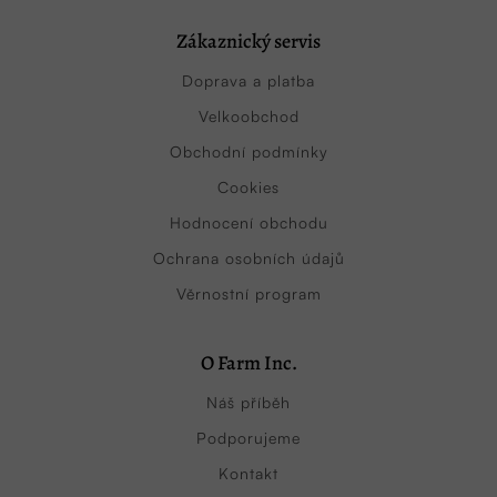
Zákaznický servis
Doprava a platba
Velkoobchod
Obchodní podmínky
Cookies
Hodnocení obchodu
Ochrana osobních údajů
Věrnostní program
O Farm Inc.
Náš příběh
Podporujeme
Kontakt