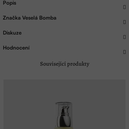
Popis
Značka
Veselá Bomba
Diskuze
Hodnocení
Související produkty