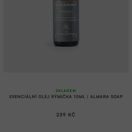
SKLADEM
ESENCIÁLNÍ OLEJ RÝMIČKA 10ML | ALMARA SOAP
239 KČ