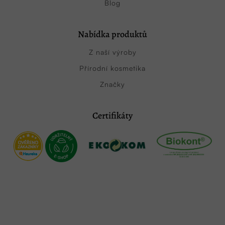
Blog
Nabídka produktů
Z naší výroby
Přírodní kosmetika
Značky
Certifikáty