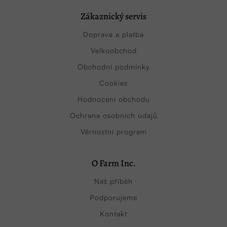
Zákaznický servis
Doprava a platba
Velkoobchod
Obchodní podmínky
Cookies
Hodnocení obchodu
Ochrana osobních údajů
Věrnostní program
O Farm Inc.
Náš příběh
Podporujeme
Kontakt