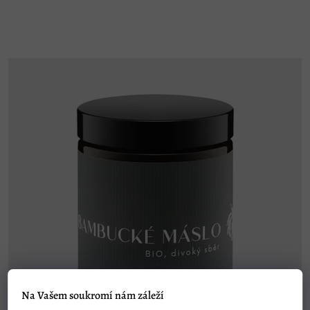
Na Vašem soukromí nám záleží