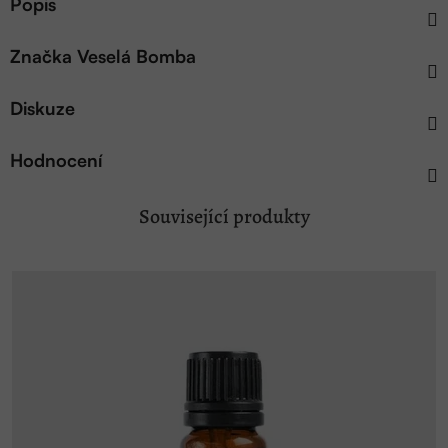
Popis
Značka
Veselá Bomba
Diskuze
Hodnocení
Související produkty