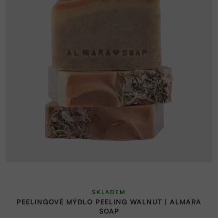
SKLADEM
PEELINGOVÉ MÝDLO PEELING WALNUT | ALMARA
SOAP