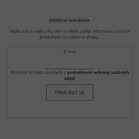
Odebírat newsletter
Vložte svůj e-mail a my vám budeme zasílat informace o nových
produktech na našem e-shopu.
E-mail
Vložením e-mailu souhlasíte s
podmínkami ochrany osobních
údajů
PŘIHLÁSIT SE