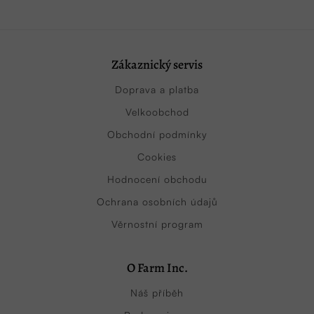
Zákaznický servis
Doprava a platba
Velkoobchod
Obchodní podmínky
Cookies
Hodnocení obchodu
Ochrana osobních údajů
Věrnostní program
O Farm Inc.
Náš příběh