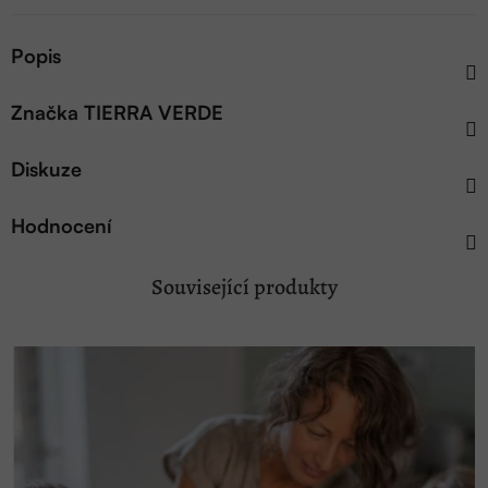
Popis
Značka
TIERRA VERDE
Diskuze
Hodnocení
Související produkty