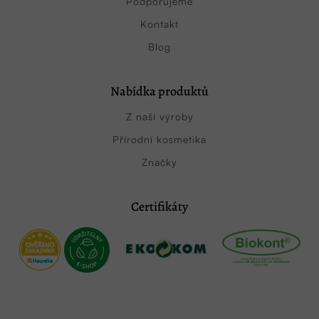
Podporujeme
Kontakt
Blog
Nabídka produktů
Z naší výroby
Přírodní kosmetika
Značky
Certifikáty