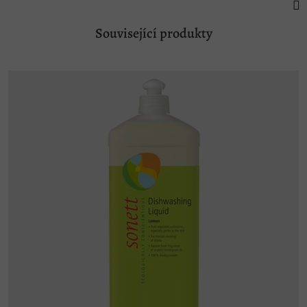
Související produkty