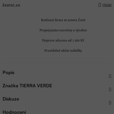
Hlídat
Zeptat se
Rodinná firma ze severu Čech
Propojujeme suroviny a výrobce
Doprava zdarma od 1 500 Kč
Pravidelné akční nabídky
Popis
Značka
TIERRA VERDE
Diskuze
Hodnocení