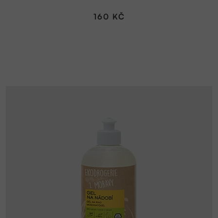
160 KČ