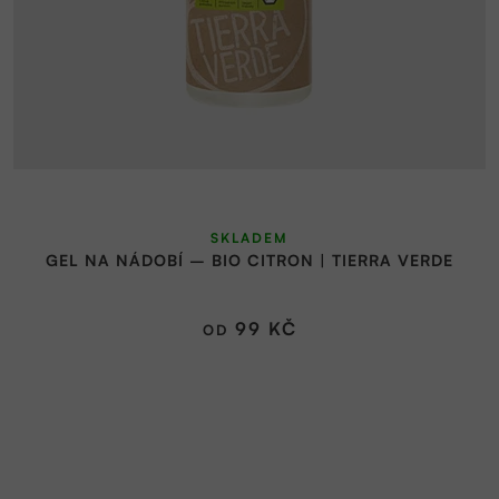
SKLADEM
GEL NA NÁDOBÍ – BIO CITRON | TIERRA VERDE
99 KČ
OD