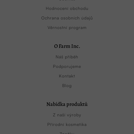
Hodnocení obchodu
Ochrana osobních údajů
Věrnostní program
O Farm Inc.
Náš příběh
Podporujeme
Kontakt
Blog
Nabídka produktů
Z naší výroby
Přírodní kosmetika
Značky