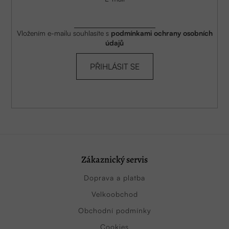
Vložením e-mailu souhlasíte s
podmínkami ochrany osobních
údajů
PŘIHLÁSIT SE
Zákaznický servis
Doprava a platba
Velkoobchod
Obchodní podmínky
Cookies