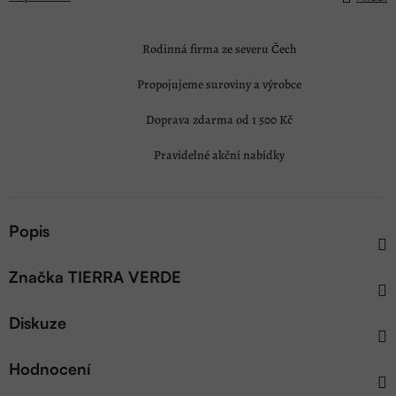
Rodinná firma ze severu Čech
Propojujeme suroviny a výrobce
Doprava zdarma od 1 500 Kč
Pravidelné akční nabídky
Popis
Značka
TIERRA VERDE
Diskuze
Hodnocení