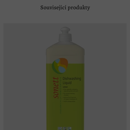
Související produkty