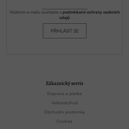
Vložením e-mailu souhlasíte s
podmínkami ochrany osobních
údajů
PŘIHLÁSIT SE
Zákaznický servis
Doprava a platba
Velkoobchod
Obchodní podmínky
Cookies