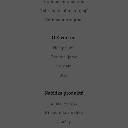
Hodnocení obchodu
Ochrana osobních údajů
Věrnostní program
O Farm Inc.
Náš příběh
Podporujeme
Kontakt
Blog
Nabídka produktů
Z naší výroby
Přírodní kosmetika
Značky