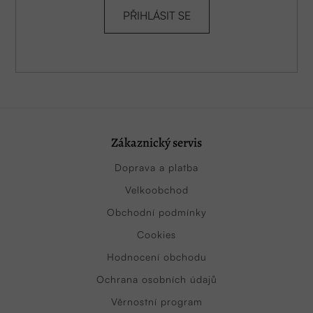
PŘIHLÁSIT SE
Zákaznický servis
Doprava a platba
Velkoobchod
Obchodní podmínky
Cookies
Hodnocení obchodu
Ochrana osobních údajů
Věrnostní program