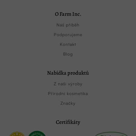
O Farm Inc.
Náš příběh
Podporujeme
Kontakt
Blog
Nabídka produktů
Z naší výroby
Přírodní kosmetika
Značky
Certifikáty