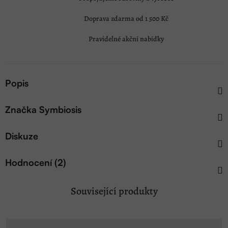
Doprava zdarma od 1 500 Kč
Pravidelné akční nabídky
Popis
Značka
Symbiosis
Diskuze
Hodnocení (2)
Související produkty