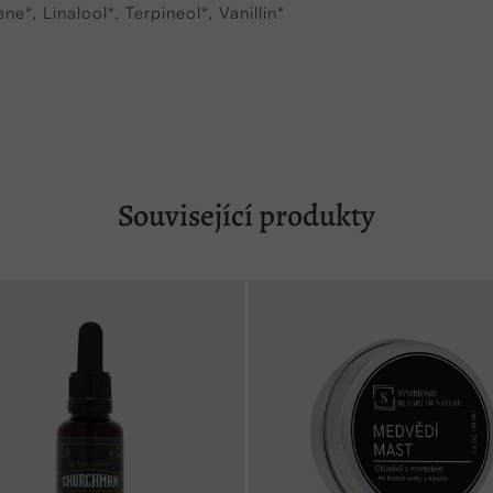
*, Linalool*, Terpineol*, Vanillin*
Související produkty