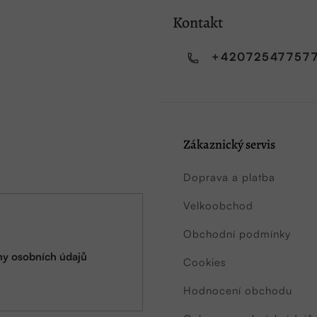
Kontakt
+42072547757
Zákaznický servis
Doprava a platba
Velkoobchod
Obchodní podmínky
y osobních údajů
Cookies
Hodnocení obchodu