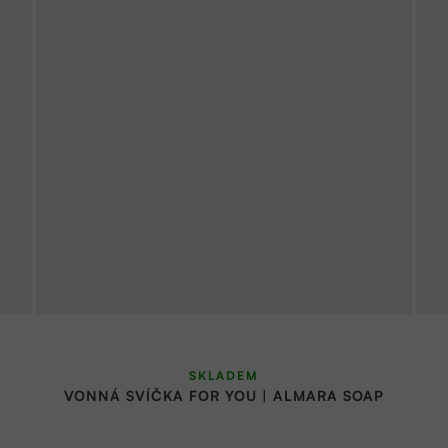
SKLADEM
VONNÁ SVÍČKA FOR YOU | ALMARA SOAP