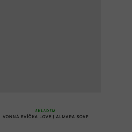
SKLADEM
VONNÁ SVÍČKA LOVE | ALMARA SOAP