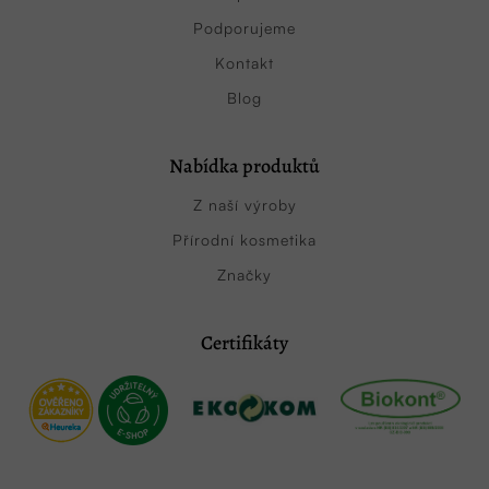
Podporujeme
Kontakt
Blog
Nabídka produktů
Z naší výroby
Přírodní kosmetika
Značky
Certifikáty