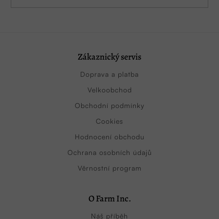
Zákaznický servis
Doprava a platba
Velkoobchod
Obchodní podmínky
Cookies
Hodnocení obchodu
Ochrana osobních údajů
Věrnostní program
O Farm Inc.
Náš příběh