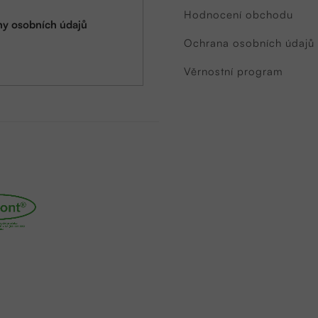
Hodnocení obchodu
y osobních údajů
Ochrana osobních údajů
Věrnostní program