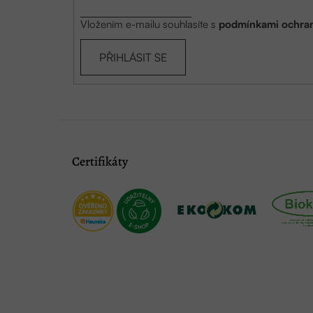
Vložením e-mailu souhlasíte s
podmínkami ochran
PŘIHLÁSIT SE
Certifikáty