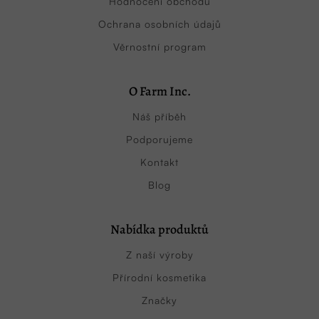
Hodnocení obchodu
Ochrana osobních údajů
Věrnostní program
O Farm Inc.
Náš příběh
Podporujeme
Kontakt
Blog
Nabídka produktů
Z naší výroby
Přírodní kosmetika
Značky