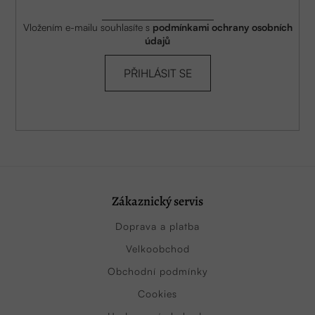
Vložením e-mailu souhlasíte s
podmínkami ochrany osobních
údajů
PŘIHLÁSIT SE
Zákaznický servis
Doprava a platba
Velkoobchod
Obchodní podmínky
Cookies