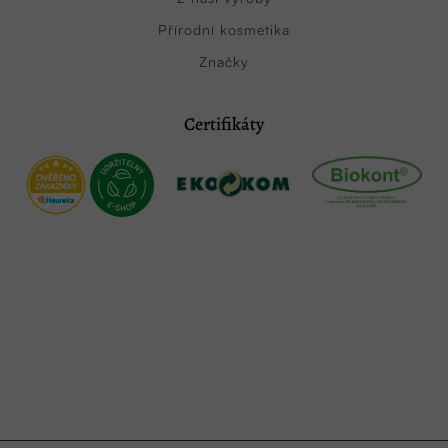
Přírodní kosmetika
Značky
Certifikáty