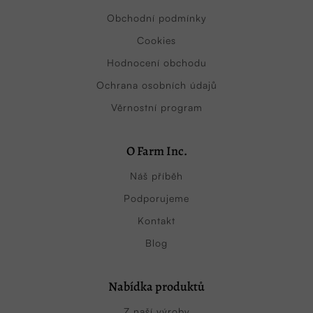
Obchodní podmínky
Cookies
Hodnocení obchodu
Ochrana osobních údajů
Věrnostní program
O Farm Inc.
Náš příběh
Podporujeme
Kontakt
Blog
Nabídka produktů
Z naší výroby