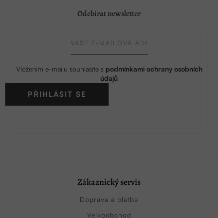
Odebírat newsletter
Vložením e-mailu souhlasíte s
podmínkami ochrany osobních
údajů
PŘIHLÁSIT SE
Zákaznický servis
Doprava a platba
Velkoobchod