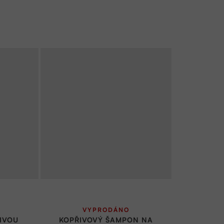
VYPRODÁNO
IVOU
KOPŘIVOVÝ ŠAMPON NA