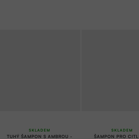
SKLADEM
SKLADEM
TUHÝ ŠAMPON S AMBROU -
ŠAMPON PRO CITL