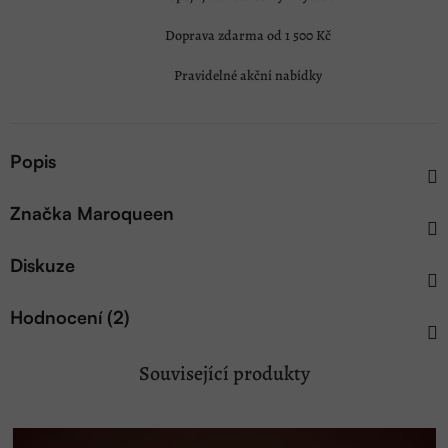
Doprava zdarma od 1 500 Kč
Pravidelné akční nabídky
Popis
Značka
Maroqueen
Diskuze
Hodnocení (2)
Související produkty