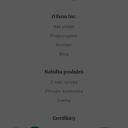
O Farm Inc.
Náš příběh
Podporujeme
Kontakt
Blog
Nabídka produktů
Z naší výroby
Přírodní kosmetika
Značky
Certifikáty