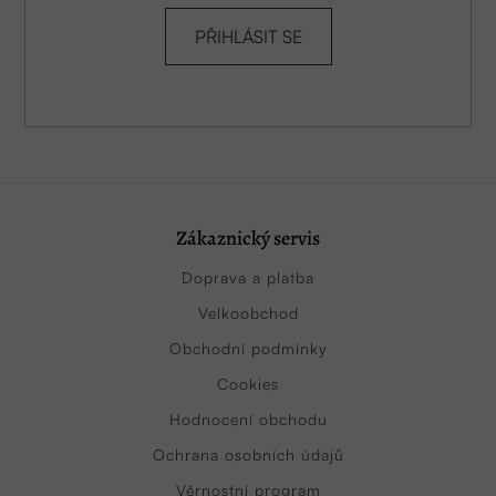
PŘIHLÁSIT SE
Zákaznický servis
Doprava a platba
Velkoobchod
Obchodní podmínky
Cookies
Hodnocení obchodu
Ochrana osobních údajů
Věrnostní program