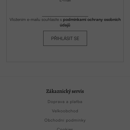
Vložením e-mailu souhlasíte s
podmínkami ochrany osobních
údajů
PŘIHLÁSIT SE
Zákaznický servis
Doprava a platba
Velkoobchod
Obchodní podmínky
Cookies