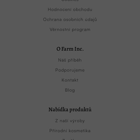
Hodnocení obchodu
Ochrana osobních údajů
Věrnostní program
O Farm Inc.
Náš příběh
Podporujeme
Kontakt
Blog
Nabídka produktů
Z naší výroby
Přírodní kosmetika