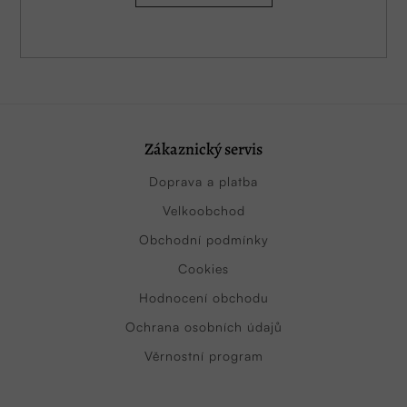
Zákaznický servis
Doprava a platba
Velkoobchod
Obchodní podmínky
Cookies
Hodnocení obchodu
Ochrana osobních údajů
Věrnostní program