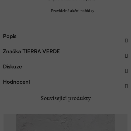
Pravidelné akční nabídky
Popis
Značka
TIERRA VERDE
Diskuze
Hodnocení
Související produkty