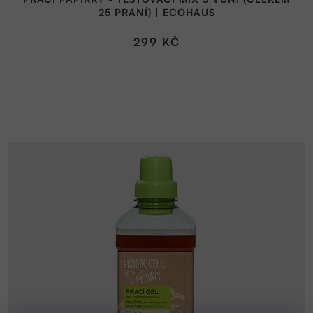
25 PRANÍ) | ECOHAUS
299 KČ