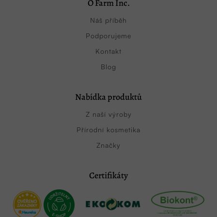
O Farm Inc.
Náš příběh
Podporujeme
Kontakt
Blog
Nabídka produktů
Z naší výroby
Přírodní kosmetika
Značky
Certifikáty