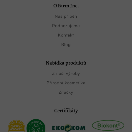
O Farm Inc.
Náš příběh
Podporujeme
Kontakt
Blog
Nabídka produktů
Z naší výroby
Přírodní kosmetika
Značky
Certifikáty