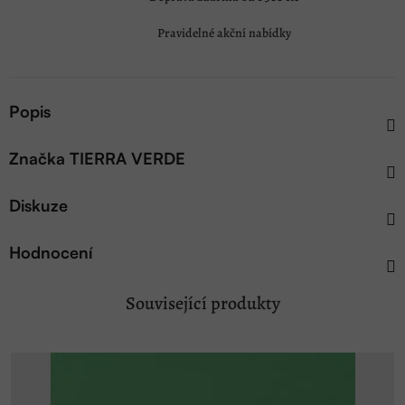
Pravidelné akční nabídky
Popis
Značka
TIERRA VERDE
Diskuze
Hodnocení
Související produkty