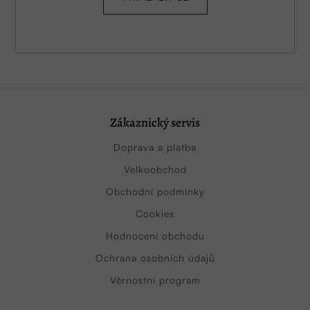
Zákaznický servis
Doprava a platba
Velkoobchod
Obchodní podmínky
Cookies
Hodnocení obchodu
Ochrana osobních údajů
Věrnostní program