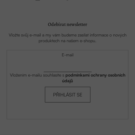
Odebírat newsletter
Vložte svůj e-mail a my vám budeme zasílat informace o nových
produktech na našem e-shopu.
E-mail
Vložením e-mailu souhlasíte s
podmínkami ochrany osobních
údajů
PŘIHLÁSIT SE