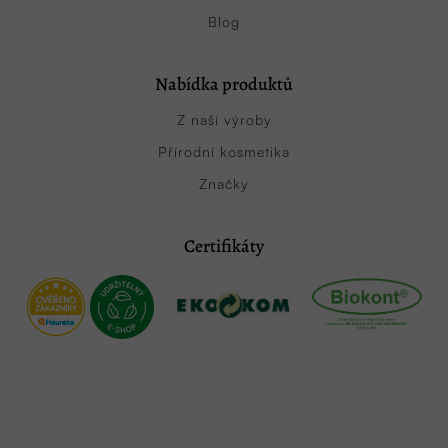
Blog
Nabídka produktů
Z naší výroby
Přírodní kosmetika
Značky
Certifikáty