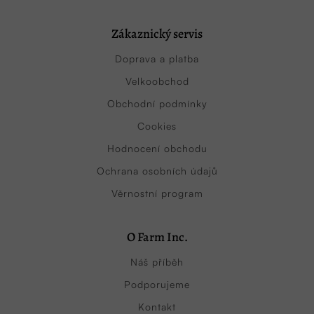
Zákaznický servis
Doprava a platba
Velkoobchod
Obchodní podmínky
Cookies
Hodnocení obchodu
Ochrana osobních údajů
Věrnostní program
O Farm Inc.
Náš příběh
Podporujeme
Kontakt