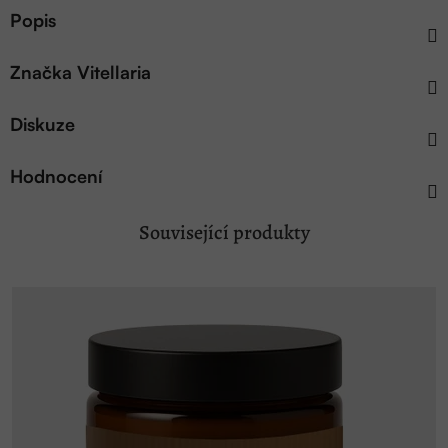
Popis
Značka
Vitellaria
Diskuze
Hodnocení
Související produkty