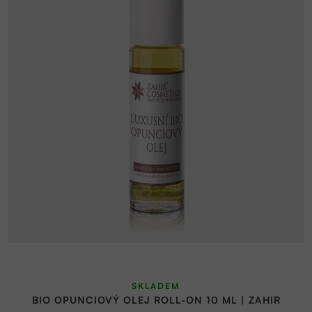
SKLADEM
BIO OPUNCIOVÝ OLEJ ROLL-ON 10 ML | ZAHIR